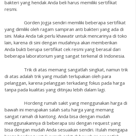
bakteri yang hendak Anda beli harus memiliki sertifikat
resmi.
Gorden Jogja sendiri memiliki beberapa sertifikat
yang dimiliki oleh ragam sampiran anti bakteri yang ada di
sini. Maka Anda tak perlu khawatir untuk mencarinya di toko
lain, karena di sini dengan mudahnya akan memberikan
Anda bukti berupa sertifikat cek resmi yang berasal dari
beberapa laboratorium yang sangat terkenal di Indonesia.
Trik di atas memang sangatlah singkat, namun trik
di atas adalah trik yang mudah terlupakan oleh para
pelanggan, karena pelanggan terkadang fokus pada harga
tanpa pada kualitas yang ditinjau lebih dalam lagi.
Hordeng rumah sakit yang menggunakan harga di
bawah ini merupakan salah satu harga yang memang
sangat ramah di kantong. Anda bisa dengan mudah
menggunakannya di beberapa sisi dengan request yang
bisa dengan mudah Anda sesuaikan sendiri. Itulah mengapa