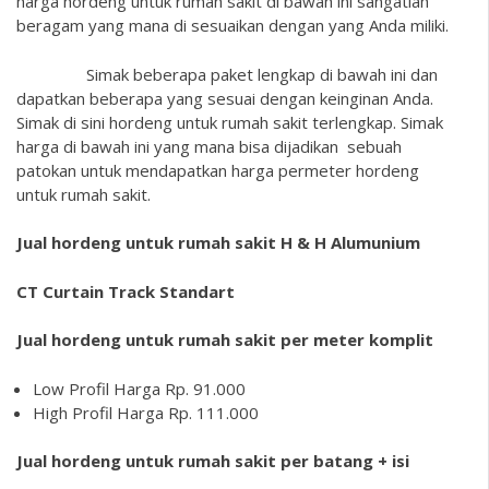
harga hordeng untuk rumah sakit di bawah ini sangatlah
beragam yang mana di sesuaikan dengan yang Anda miliki.
Simak beberapa paket lengkap di bawah ini dan
dapatkan beberapa yang sesuai dengan keinginan Anda.
Simak di sini hordeng untuk rumah sakit terlengkap. Simak
harga di bawah ini yang mana bisa dijadikan sebuah
patokan untuk mendapatkan harga permeter hordeng
untuk rumah sakit.
Jual hordeng untuk rumah sakit H & H Alumunium
CT Curtain Track Standart
Jual hordeng untuk rumah sakit per meter komplit
Low Profil Harga Rp. 91.000
High Profil Harga Rp. 111.000
Jual hordeng untuk rumah sakit per batang + isi