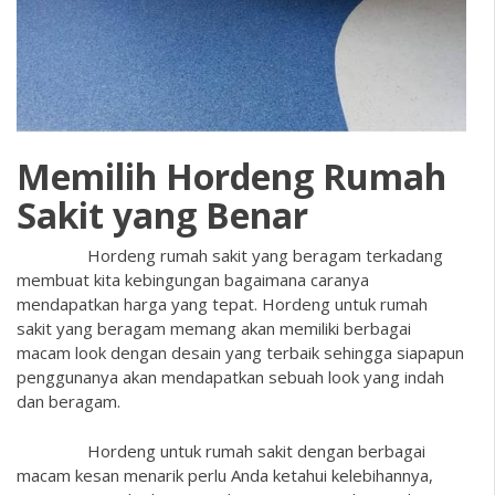
Memilih Hordeng Rumah
Sakit yang Benar
Hordeng rumah sakit
yang beragam terkadang
membuat kita kebingungan bagaimana caranya
mendapatkan harga yang tepat. Hordeng untuk rumah
sakit yang beragam memang akan memiliki berbagai
macam look dengan desain yang terbaik sehingga siapapun
penggunanya akan mendapatkan sebuah look yang indah
dan beragam.
Hordeng untuk rumah sakit dengan berbagai
macam kesan menarik perlu Anda ketahui kelebihannya,