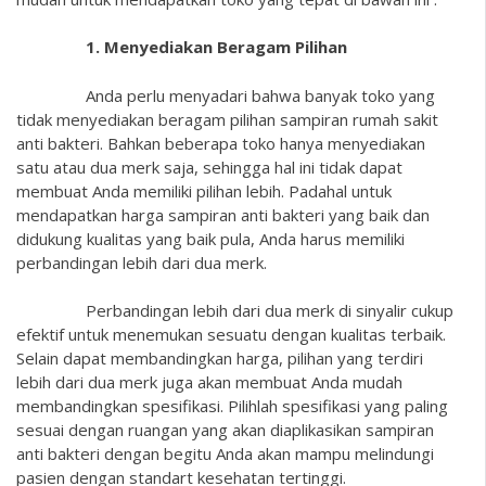
1. Menyediakan Beragam Pilihan
Anda perlu menyadari bahwa banyak toko yang
tidak menyediakan beragam pilihan sampiran rumah sakit
anti bakteri. Bahkan beberapa toko hanya menyediakan
satu atau dua merk saja, sehingga hal ini tidak dapat
membuat Anda memiliki pilihan lebih. Padahal untuk
mendapatkan harga sampiran anti bakteri yang baik dan
didukung kualitas yang baik pula, Anda harus memiliki
perbandingan lebih dari dua merk.
Perbandingan lebih dari dua merk di sinyalir cukup
efektif untuk menemukan sesuatu dengan kualitas terbaik.
Selain dapat membandingkan harga, pilihan yang terdiri
lebih dari dua merk juga akan membuat Anda mudah
membandingkan spesifikasi. Pilihlah spesifikasi yang paling
sesuai dengan ruangan yang akan diaplikasikan sampiran
anti bakteri dengan begitu Anda akan mampu melindungi
pasien dengan standart kesehatan tertinggi.