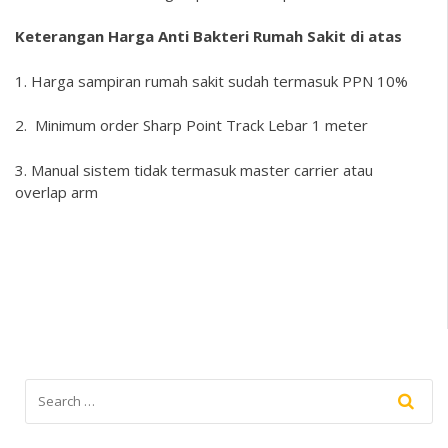
Keterangan Harga
Anti Bakteri
Rumah Sakit di atas
1. Harga sampiran rumah sakit sudah termasuk PPN 10%
2. Minimum order Sharp Point Track Lebar 1 meter
3. Manual sistem tidak termasuk master carrier atau
overlap arm