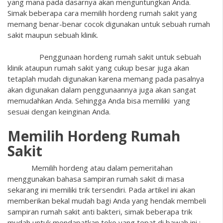
yang mana pada dasarnya akan menguntungkan Anda.
Simak beberapa cara memilih hordeng rumah sakit yang
memang benar-benar cocok digunakan untuk sebuah rumah
sakit maupun sebuah klinik.
Penggunaan hordeng rumah sakit untuk sebuah
klinik ataupun rumah sakit yang cukup besar juga akan
tetaplah mudah digunakan karena memang pada pasalnya
akan digunakan dalam penggunaannya juga akan sangat
memudahkan Anda. Sehingga Anda bisa memiliki yang
sesuai dengan keinginan Anda.
Memilih Hordeng Rumah
Sakit
Memilih hordeng atau dalam pemeritahan
menggunakan bahasa sampiran rumah sakit di masa
sekarang ini memiliki trik tersendiri. Pada artikel ini akan
memberikan bekal mudah bagi Anda yang hendak membeli
sampiran rumah sakit anti bakteri, simak beberapa trik
mudah untuk mendapatkan toko yang tepat di bawah ini :