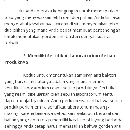
Jika Anda merasa kebingungan untuk mendapatkan
toko yang menyediakan lebih dari dua pilihan. Anda kini akan
mengetahui jawabannya, karena di sini menyediakan lebih
dua pilihan yang mana Anda dapat membuat perbandingan
untuk menentukan
gorden
anti bakteri dengan kualitas
terbaik.
2. Memiliki Sertifikat Laboratorium Setiap
Produknya
Kedua untuk menentukan sampiran anti bakteri
yang baik salah satunya adalah yang mana memiliki
sertifikat laboratorium resmi setiap produknya. Sertifikat
yang resmi dikeluarkan oleh sebuah laboratorium tentu
dapat menjadi jaminan. Anda perlu menyadari bahwa setiap
produk perlu memiliki sertifikat laboratorium masing-
masing, karena biasanya setiap kain walaupun berasal dari
bahan yang sama tetap memiliki karakteristik yang berbeda
sehingga Anda tetap harus memastikan bahwa gorden anti