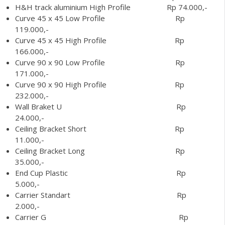
H&H track aluminium High Profile Rp 74.000,-
Curve 45 x 45 Low Profile Rp
119.000,-
Curve 45 x 45 High Profile Rp
166.000,-
Curve 90 x 90 Low Profile Rp
171.000,-
Curve 90 x 90 High Profile Rp
232.000,-
Wall Braket U Rp
24.000,-
Ceiling Bracket Short Rp
11.000,-
Ceiling Bracket Long Rp
35.000,-
End Cup Plastic Rp
5.000,-
Carrier Standart Rp
2.000,-
Carrier G Rp