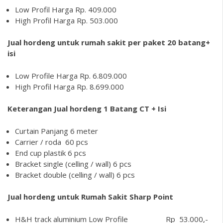
Low Profil Harga Rp. 409.000
High Profil Harga Rp. 503.000
Jual hordeng untuk rumah sakit per paket 20 batang+
isi
Low Profile Harga Rp. 6.809.000
High Profil Harga Rp. 8.699.000
Keterangan Jual hordeng 1 Batang CT + Isi
Curtain Panjang 6 meter
Carrier / roda 60 pcs
End cup plastik 6 pcs
Bracket single (celling / wall) 6 pcs
Bracket double (celling / wall) 6 pcs
Jual hordeng untuk Rumah Sakit Sharp Point
H&H track aluminium Low Profile Rp 53.000,-