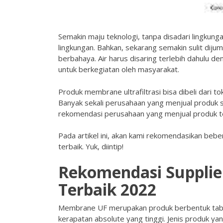
Semakin maju teknologi, tanpa disadari lingkung
lingkungan. Bahkan, sekarang semakin sulit dijum
berbahaya. Air harus disaring terlebih dahulu d
untuk berkegiatan oleh masyarakat.
Produk membrane ultrafiltrasi bisa dibeli dari 
Banyak sekali perusahaan yang menjual produk 
rekomendasi perusahaan yang menjual produk t
Pada artikel ini, akan kami rekomendasikan beb
terbaik. Yuk, diintip!
Rekomendasi Supplie
Terbaik 2022
Membrane
UF merupakan produk berbentuk tab
kerapatan absolute yang tinggi. Jenis produk yan