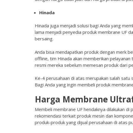
Hinada
Hinada juga menjadi solusi bagi Anda yang mem
lama menjadi penyedia produk membrane UF dan 
bersaing.
Anda bisa mendapatkan produk dengan merk berg
offline, tim Hinada akan memberikan pelayanan 
resmi mereka sebelum memesan produk dari per
Ke-4 perusahaan di atas merupakan salah satu 
Bagi Anda yang ingin membeli produk membrane 
Harga Membrane Ultrafi
Membeli membrane UF hendaknya dilakukan di 
rekomendasi terkait produk mesin dan komponen 
produk-produk yang dijual perusahaan di atas pun