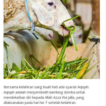
Bersama kelahiran sang buah hati ada syariat Aqiqah.
Aqiqah adalah menyembelih kambing domba untuk
mendekatkan diri kepada Allah Azza Wa Jalla, yang
dilaksanakan pada hari ke 7 setelah kelahiran.