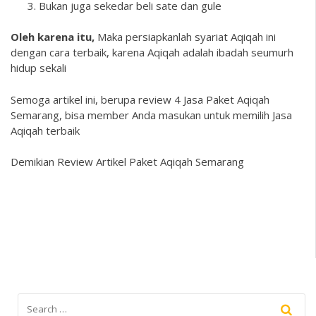
Bukan juga sekedar beli sate dan gule
Oleh karena itu,
Maka persiapkanlah syariat Aqiqah ini
dengan cara terbaik, karena Aqiqah adalah ibadah seumurh
hidup sekali
Semoga artikel ini, berupa review 4 Jasa Paket Aqiqah
Semarang, bisa member Anda masukan untuk memilih Jasa
Aqiqah terbaik
Demikian
Review Artikel Paket Aqiqah Semarang