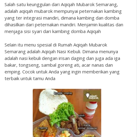
Salah satu keunggulan dari Aqiqah Mubarok Semarang,
adalah aqiqah mubarok mempunyai peternakan kambing
yang ter integrasi mandiri, dimana kambing dan domba
dihasilkan dari peternakan mandiri. Menjamin kualitas dan
menjaga sisi syari dari kambing domba Aqiqah
Selain itu menu spesial di Rumah Aqiqah Mubarok
Semarang adalah Aqiqah Nasi Kebuli. Dimana menunya
adalah nasi kebuli dengan irisan daging dan juga ada iga
bakar, tongseng, sambal goreng ati, acar nanas dan
emping. Cocok untuk Anda yang ingin memberikan yang
terbaik untuk tamu Anda