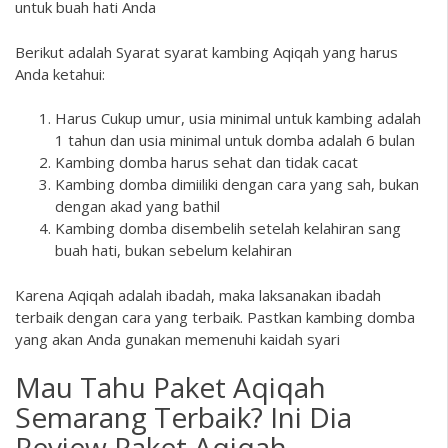
untuk buah hati Anda
Berikut adalah Syarat syarat kambing Aqiqah yang harus
Anda ketahui:
Harus Cukup umur, usia minimal untuk kambing adalah
1 tahun dan usia minimal untuk domba adalah 6 bulan
Kambing domba harus sehat dan tidak cacat
Kambing domba dimiiliki dengan cara yang sah, bukan
dengan akad yang bathil
Kambing domba disembelih setelah kelahiran sang
buah hati, bukan sebelum kelahiran
Karena Aqiqah adalah ibadah, maka laksanakan ibadah
terbaik dengan cara yang terbaik. Pastkan kambing domba
yang akan Anda gunakan memenuhi kaidah syari
Mau Tahu Paket Aqiqah
Semarang Terbaik? Ini Dia
Review Paket Aqiqah