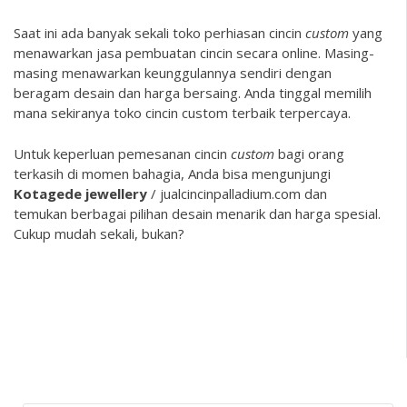
Saat ini ada banyak sekali toko perhiasan cincin
custom
yang
menawarkan jasa pembuatan cincin secara online. Masing-
masing menawarkan keunggulannya sendiri dengan
beragam desain dan harga bersaing. Anda tinggal memilih
mana sekiranya
toko cincin custom terbaik terpercaya
.
Untuk keperluan pemesanan cincin
custom
bagi orang
terkasih di momen bahagia, Anda bisa mengunjungi
Kotagede jewellery
/ jualcincinpalladium.com dan
temukan berbagai pilihan desain menarik dan harga spesial.
Cukup mudah sekali, bukan?