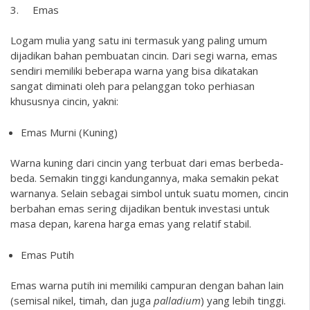
3. Emas
Logam mulia yang satu ini termasuk yang paling umum
dijadikan bahan pembuatan cincin. Dari segi warna, emas
sendiri memiliki beberapa warna yang bisa dikatakan
sangat diminati oleh para pelanggan toko perhiasan
khususnya cincin, yakni:
Emas Murni (Kuning)
Warna kuning dari cincin yang terbuat dari emas berbeda-
beda. Semakin tinggi kandungannya, maka semakin pekat
warnanya. Selain sebagai simbol untuk suatu momen, cincin
berbahan emas sering dijadikan bentuk investasi untuk
masa depan, karena harga emas yang relatif stabil.
Emas Putih
Emas warna putih ini memiliki campuran dengan bahan lain
(semisal nikel, timah, dan juga
palladium
) yang lebih tinggi.