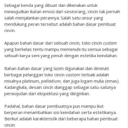
Sebagai benda yang dibuat dan dikenakan untuk
mewujudkan ikatan emosi dari seseorang, cincin tak pernah
salah menjalankan perannya. Salah satu unsur yang
mendukung peran tersebut adalah bahan dasar pembuat
cincin.
Apapun bahan dasar dari sebuah cincin, toko cincin
custom
yang berkelas tentu mampu memenuhi itu semua sebagai
sebuah karya seni yang penuh dengan estetika keindahan.
Bahan-bahan dasar yang lazim digunakan dan diminati
berbagai pelanggan toko cincin custom terbaik adalah
misalnya platinum,
palladium,
dan juga logam mulia (emas).
Kadangkala, desain cincin dianggap sebagai satu-satunya
perwujudan dari ekspektasi yang diinginkan.
Padahal, bahan dasar pembuatnya pun mampu ikut
berperan menambahkan sisi keindahan serta estetikanya.
Berikut adalah karakteristik dari beberapa bahan pembuat
cincin: