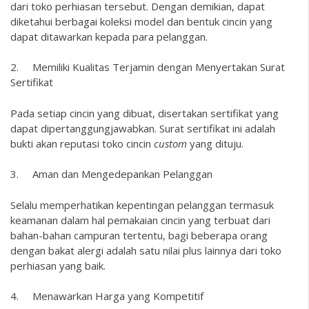
dari toko perhiasan tersebut. Dengan demikian, dapat
diketahui berbagai koleksi model dan bentuk cincin yang
dapat ditawarkan kepada para pelanggan.
2. Memiliki Kualitas Terjamin dengan Menyertakan Surat
Sertifikat
Pada setiap cincin yang dibuat, disertakan sertifikat yang
dapat dipertanggungjawabkan. Surat sertifikat ini adalah
bukti akan reputasi toko cincin
custom
yang dituju.
3. Aman dan Mengedepankan Pelanggan
Selalu memperhatikan kepentingan pelanggan termasuk
keamanan dalam hal pemakaian cincin yang terbuat dari
bahan-bahan campuran tertentu, bagi beberapa orang
dengan bakat alergi adalah satu nilai plus lainnya dari toko
perhiasan yang baik.
4. Menawarkan Harga yang Kompetitif