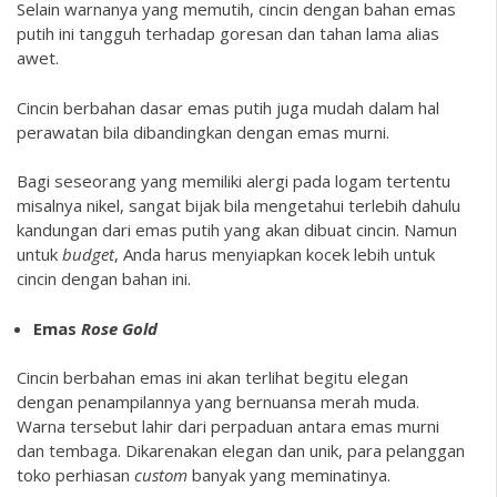
Selain warnanya yang memutih, cincin dengan bahan emas
putih ini tangguh terhadap goresan dan tahan lama alias
awet.
Cincin berbahan dasar emas putih juga mudah dalam hal
perawatan bila dibandingkan dengan emas murni.
Bagi seseorang yang memiliki alergi pada logam tertentu
misalnya nikel, sangat bijak bila mengetahui terlebih dahulu
kandungan dari emas putih yang akan dibuat cincin. Namun
untuk
budget
, Anda harus menyiapkan kocek lebih untuk
cincin dengan bahan ini.
Emas
Rose Gold
Cincin berbahan emas ini akan terlihat begitu elegan
dengan penampilannya yang bernuansa merah muda.
Warna tersebut lahir dari perpaduan antara emas murni
dan tembaga. Dikarenakan elegan dan unik, para pelanggan
toko perhiasan
custom
banyak yang meminatinya.