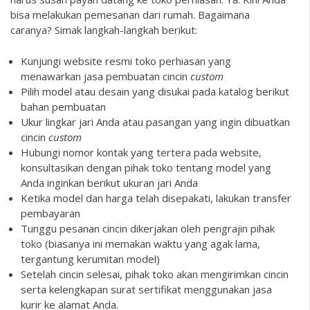
bisa melakukan pemesanan dari rumah. Bagaimana
caranya? Simak langkah-langkah berikut:
Kunjungi website resmi toko perhiasan yang
menawarkan jasa pembuatan cincin
custom
Pilih model atau desain yang disukai pada katalog berikut
bahan pembuatan
Ukur lingkar jari Anda atau pasangan yang ingin dibuatkan
cincin
custom
Hubungi nomor kontak yang tertera pada website,
konsultasikan dengan pihak toko tentang model yang
Anda inginkan berikut ukuran jari Anda
Ketika model dan harga telah disepakati, lakukan transfer
pembayaran
Tunggu pesanan cincin dikerjakan oleh pengrajin pihak
toko (biasanya ini memakan waktu yang agak lama,
tergantung kerumitan model)
Setelah cincin selesai, pihak toko akan mengirimkan cincin
serta kelengkapan surat sertifikat menggunakan jasa
kurir ke alamat Anda.