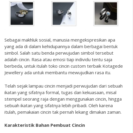
Sebagai makhluk sosial, manusia mengekspresikan apa
yang ada di dalam kehidupannya dalam berbagai bentuk
simbol. Salah satu benda perwujudan simbol tersebut
adalah cincin. Rasa atau emosi tiap individu tentu saja
berbeda, untuk itulah
toko cincin custom terbaik
Kotagede
Jewellery ada untuk membantu mewujudkan rasa itu.
Telah sejak lampau cincin menjadi perwujudan dari sebuah
ikatan yang sifatnya formal, tugas dan kekuasaan, misal
stempel seorang raja dengan menggunakan cincin, hingga
sebuah ikatan yang sifatnya lebih pribadi. Oleh karena
itulah, pemakaian cincin tak pernah lekang dimakan zaman.
Karakteristik Bahan Pembuat Cincin